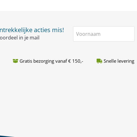
trekkelijke acties mis!
Voornaam
oordeel in je mail
Gratis bezorging vanaf € 150,-
Snelle levering