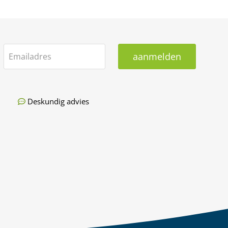
aanmelden
Emailadres
Deskundig advies