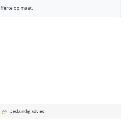
fferte op maat.
Deskundig advies