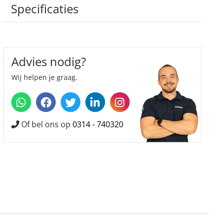
Specificaties
Advies nodig?
Wij helpen je graag.
Of bel ons op
0314 - 740320