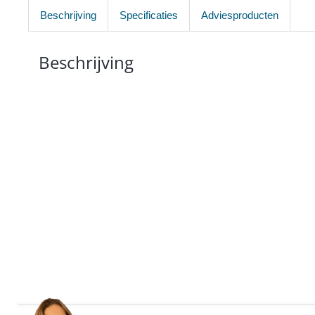
Beschrijving
Specificaties
Adviesproducten
Beschrijving