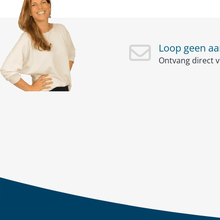
Loop geen aan
Ontvang direct v