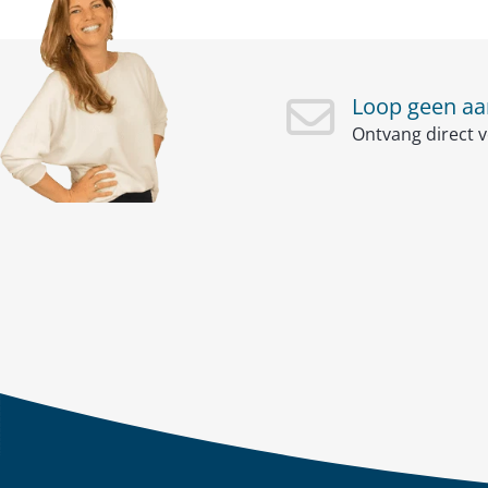
Loop geen aan
Ontvang direct v