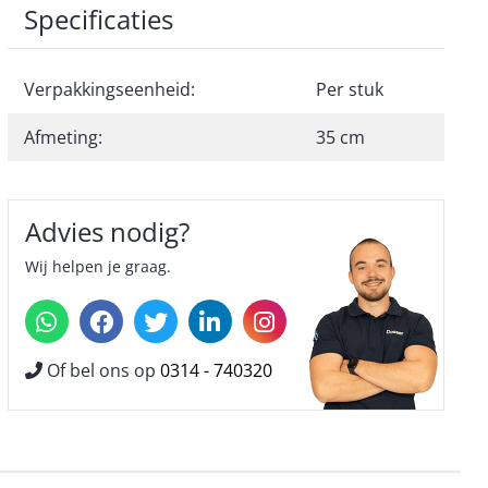
Specificaties
Verpakkingseenheid:
Per stuk
Afmeting:
35 cm
Advies nodig?
Wij helpen je graag.
Of bel ons op
0314 - 740320