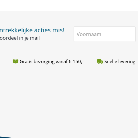
trekkelijke acties mis!
Voornaam
oordeel in je mail
Gratis bezorging vanaf € 150,-
Snelle levering