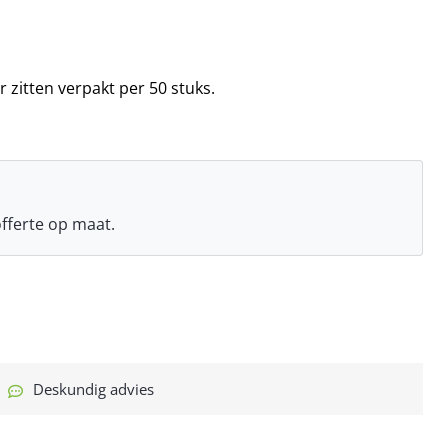
zitten verpakt per 50 stuks.
fferte op maat.
Deskundig advies