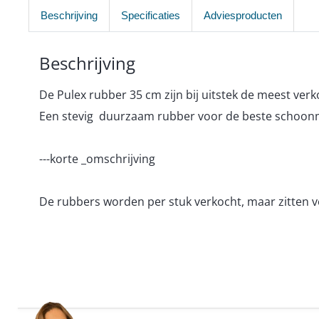
Beschrijving
Specificaties
Adviesproducten
Beschrijving
De Pulex rubber 35 cm zijn bij uitstek de meest ve
Een stevig duurzaam rubber voor de beste schoo
---korte _omschrijving
De rubbers worden per stuk verkocht, maar zitten v