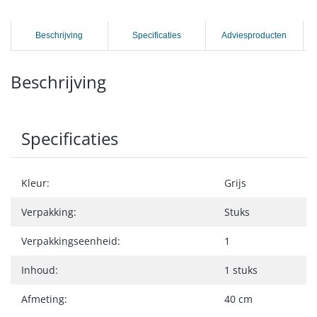
Beschrijving
Specificaties
Adviesproducten
Beschrijving
Specificaties
Kleur:
Grijs
Verpakking:
Stuks
Verpakkingseenheid:
1
Inhoud:
1 stuks
Afmeting:
40 cm