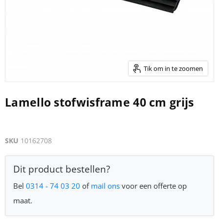
Tik om in te zoomen
Lamello stofwisframe 40 cm grijs
SKU
10162708
Dit product bestellen?
Bel
0314 - 74 03 20
of
mail ons
voor een offerte op
maat.