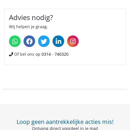
Advies nodig?
Wij helpen je graag.
Of bel ons op
0314 - 740320
Loop geen aantrekkelijke acties mis!
Ontvang direct voordeel in je mail