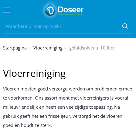
Menu
Startpagina
Vloerreiniging
geluidsniveau_10 liter
Vloerreiniging
Vloeren moeten goed verzorgd worden om problemen ermee
te voorkomen. Ons assortiment met vloerreinigers is vooral
milieuvriendelijk en heeft een veelzijdige toepassing. Na
gebruik geeft het een frisse geur, verzorgd het de vloeren
goed en houdt ze sterk.