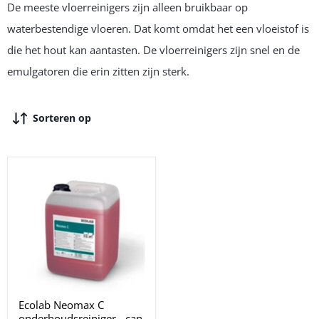
De meeste vloerreinigers zijn alleen bruikbaar op
waterbestendige vloeren. Dat komt omdat het een vloeistof is
die het hout kan aantasten. De vloerreinigers zijn snel en de
emulgatoren die erin zitten zijn sterk.
Sorteren op
Ecolab Neomax C
onderhoudsreiniger - can